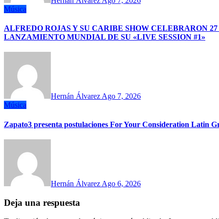
Hernán Álvarez
Ago 7, 2026
Música
ALFREDO ROJAS Y SU CARIBE SHOW CELEBRARON 27
LANZAMIENTO MUNDIAL DE SU «LIVE SESSION #1»
Hernán Álvarez
Ago 7, 2026
Música
Zapato3 presenta postulaciones For Your Consideration Latin
Hernán Álvarez
Ago 6, 2026
Deja una respuesta