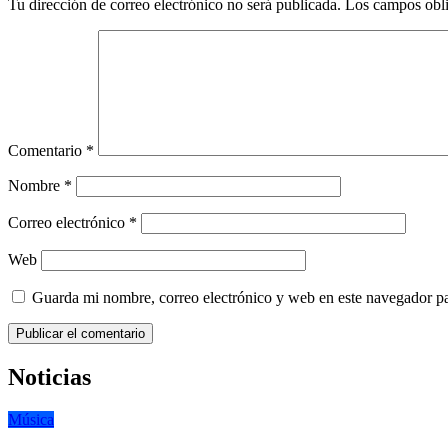
Tu dirección de correo electrónico no será publicada.
Los campos obli
Comentario
*
Nombre
*
Correo electrónico
*
Web
Guarda mi nombre, correo electrónico y web en este navegador p
Noticias
Música