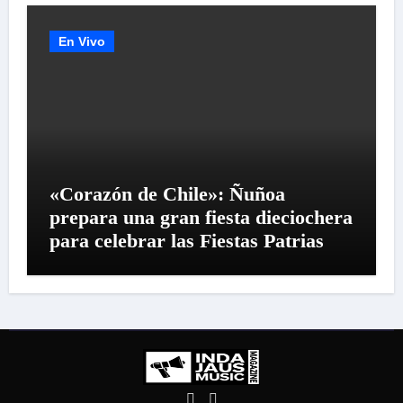
En Vivo
«Corazón de Chile»: Ñuñoa
prepara una gran fiesta dieciochera
para celebrar las Fiestas Patrias