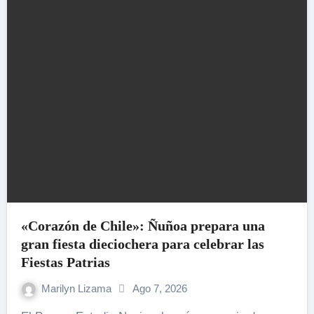
«Corazón de Chile»: Ñuñoa prepara una
gran fiesta dieciochera para celebrar las
Fiestas Patrias
Marilyn Lizama
Ago 7, 2026