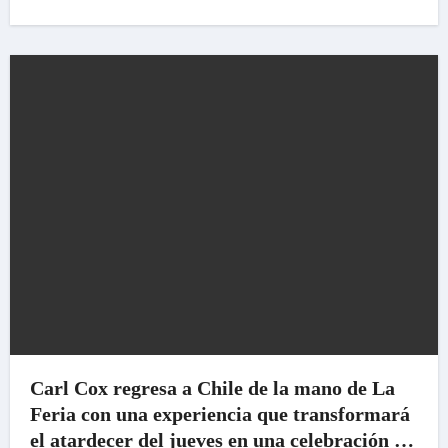
Carl Cox regresa a Chile de la mano de La
Feria con una experiencia que transformará
el atardecer del jueves en una celebración de