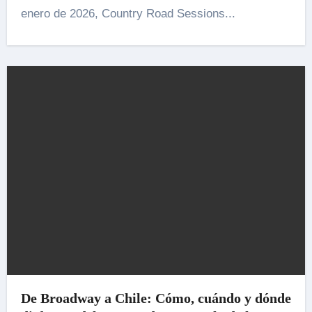
enero de 2026, Country Road Sessions...
De Broadway a Chile: Cómo, cuándo y dónde