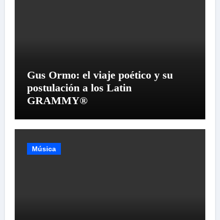
Gus Ormo: el viaje poético y su
postulación a los Latin
GRAMMY®
Música