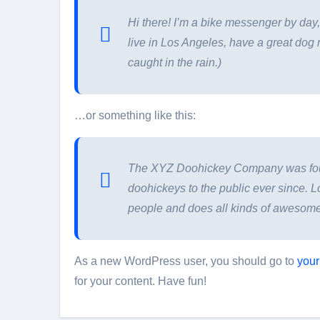
Hi there! I’m a bike messenger by day, 
live in Los Angeles, have a great dog 
caught in the rain.)
…or something like this:
The XYZ Doohickey Company was foun
doohickeys to the public ever since.
people and does all kinds of awesome
As a new WordPress user, you should go to
your
for your content. Have fun!