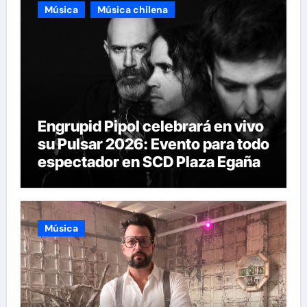
Música
Música chilena
Engrupid Pipol celebrará en vivo
su Pulsar 2026: Evento para todo
espectador en SCD Plaza Egaña
Música