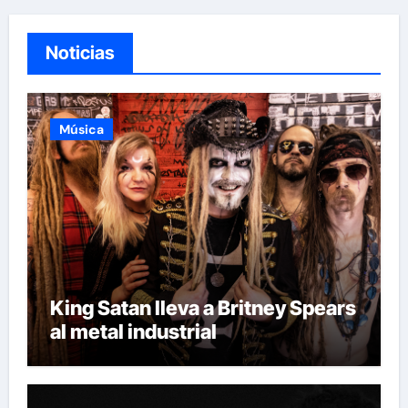
Noticias
Música
King Satan lleva a Britney Spears
al metal industrial