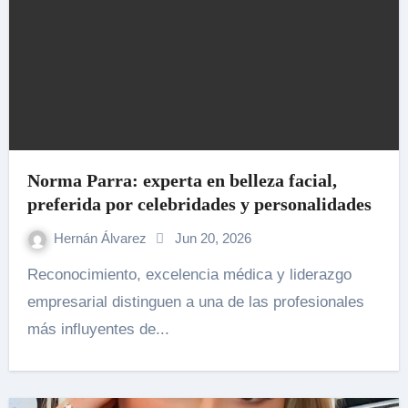
Norma Parra: experta en belleza facial,
preferida por celebridades y personalidades
Hernán Álvarez
Jun 20, 2026
Reconocimiento, excelencia médica y liderazgo
empresarial distinguen a una de las profesionales
más influyentes de...