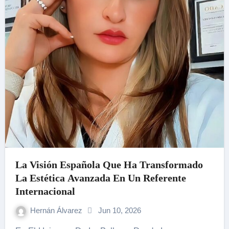
La Visión Española Que Ha Transformado
La Estética Avanzada En Un Referente
Internacional
Hernán Álvarez
Jun 10, 2026