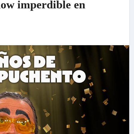
how imperdible en