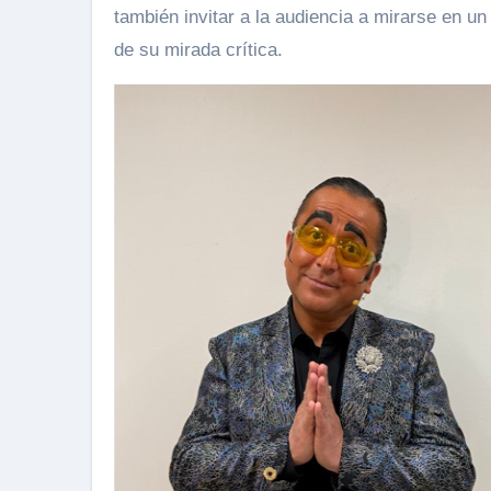
también invitar a la audiencia a mirarse en 
de su mirada crítica.