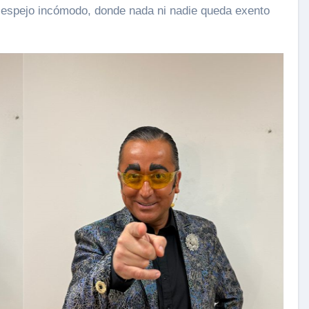
un espejo incómodo, donde nada ni nadie queda exento