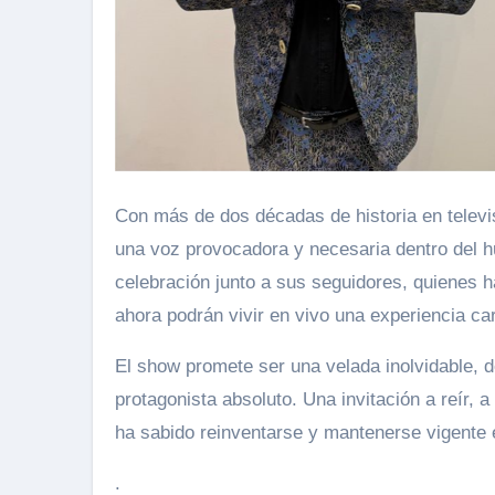
Con más de dos décadas de historia en televi
una voz provocadora y necesaria dentro del h
celebración junto a sus seguidores, quienes 
ahora podrán vivir en vivo una experiencia ca
El show promete ser una velada inolvidable, d
protagonista absoluto. Una invitación a reír, 
ha sabido reinventarse y mantenerse vigente 
.