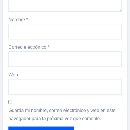
Nombre
*
Correo electrónico
*
Web
Guarda mi nombre, correo electrónico y web en este
navegador para la próxima vez que comente.