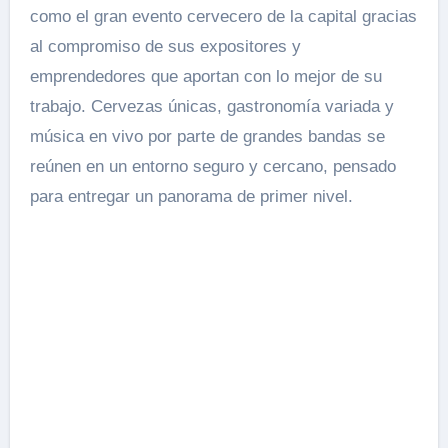
como el gran evento cervecero de la capital gracias
al compromiso de sus expositores y
emprendedores que aportan con lo mejor de su
trabajo. Cervezas únicas, gastronomía variada y
música en vivo por parte de grandes bandas se
reúnen en un entorno seguro y cercano, pensado
para entregar un panorama de primer nivel.