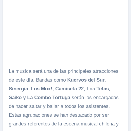
La música será una de las principales atracciones
de este día. Bandas como
Kuervos del Sur,
Sinergia, Los Mox!, Camiseta 22, Los Tetas,
Saiko y La Combo Tortuga
serán las encargadas
de hacer saltar y bailar a todos los asistentes.
Estas agrupaciones se han destacado por ser
grandes referentes de la escena musical chilena y