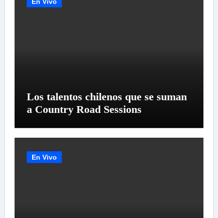
En Vivo
Los talentos chilenos que se suman
a Country Road Sessions
En Vivo