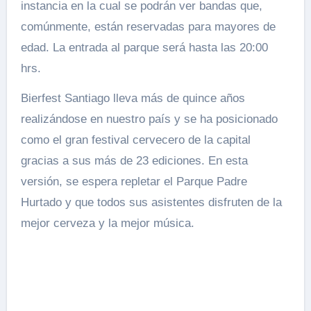
instancia en la cual se podrán ver bandas que,
comúnmente, están reservadas para mayores de
edad. La entrada al parque será hasta las 20:00
hrs.
Bierfest Santiago lleva más de quince años
realizándose en nuestro país y se ha posicionado
como el gran festival cervecero de la capital
gracias a sus más de 23 ediciones. En esta
versión, se espera repletar el Parque Padre
Hurtado y que todos sus asistentes disfruten de la
mejor cerveza y la mejor música.