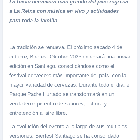
La fiesta cervecera más grande del país regresa
a La Reina con música en vivo y actividades
para toda la familia.
La tradición se renueva. El próximo sábado 4 de
octubre, Bierfest Oktober 2025 celebrará una nueva
edición en Santiago, consolidándose como el
festival cervecero más importante del país, con la
mayor variedad de cervezas. Durante todo el día, el
Parque Padre Hurtado se transformará en un
verdadero epicentro de sabores, cultura y
entretención al aire libre.
La evolución del evento a lo largo de sus múltiples
versiones, Bierfest Santiago se ha consolidado