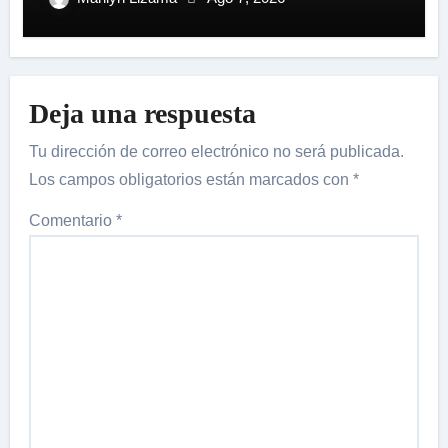
Deja una respuesta
Tu dirección de correo electrónico no será publicada.
Los campos obligatorios están marcados con
*
Comentario
*