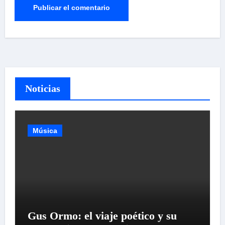
Noticias
Música
Gus Ormo: el viaje poético y su