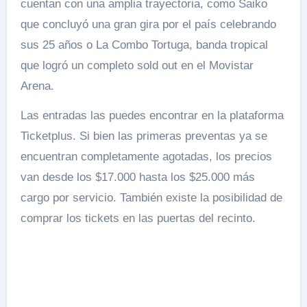
cuentan con una amplia trayectoria, como Saiko
que concluyó una gran gira por el país celebrando
sus 25 años o La Combo Tortuga, banda tropical
que logró un completo sold out en el Movistar
Arena.
Las entradas las puedes encontrar en la plataforma
Ticketplus. Si bien las primeras preventas ya se
encuentran completamente agotadas, los precios
van desde los $17.000 hasta los $25.000 más
cargo por servicio. También existe la posibilidad de
comprar los tickets en las puertas del recinto.