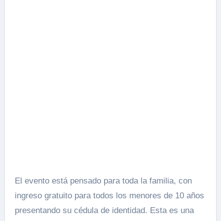
El evento está pensado para toda la familia, con
ingreso gratuito para todos los menores de 10 años
presentando su cédula de identidad. Esta es una