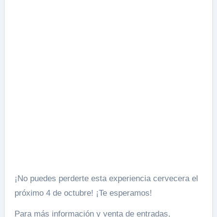
¡No puedes perderte esta experiencia cervecera el
próximo 4 de octubre! ¡Te esperamos!
Para más información y venta de entradas,