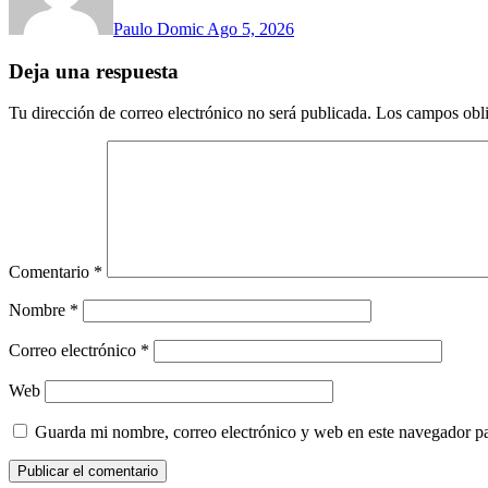
Paulo Domic
Ago 5, 2026
Deja una respuesta
Tu dirección de correo electrónico no será publicada.
Los campos obli
Comentario
*
Nombre
*
Correo electrónico
*
Web
Guarda mi nombre, correo electrónico y web en este navegador p