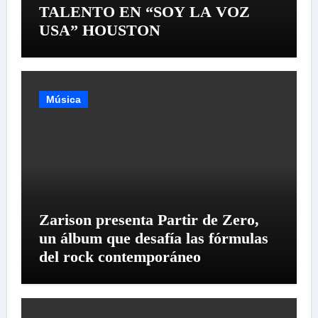
TALENTO EN “SOY LA VOZ
USA” HOUSTON
Música
Zarison presenta Partir de Zero,
un álbum que desafía las fórmulas
del rock contemporáneo