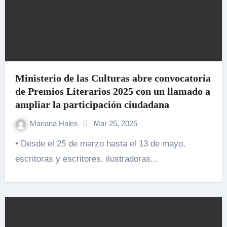
Ministerio de las Culturas abre convocatoria
de Premios Literarios 2025 con un llamado a
ampliar la participación ciudadana
Mariana Hales
Mar 25, 2025
• Desde el 25 de marzo hasta el 13 de mayo,
escritoras y escritores, ilustradoras...