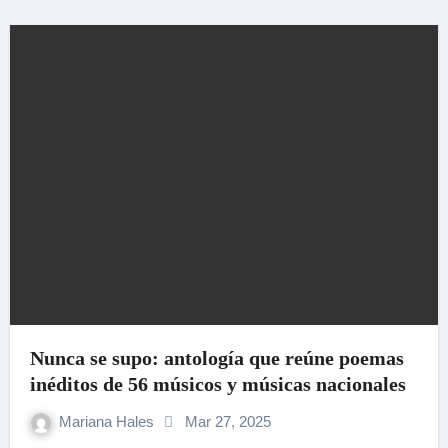
Nunca se supo: antología que reúne poemas
inéditos de 56 músicos y músicas nacionales
Mariana Hales
Mar 27, 2025