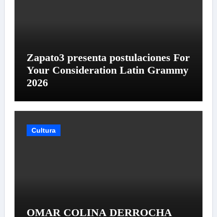
Zapato3 presenta postulaciones For
Your Consideration Latin Grammy
2026
Cultura
OMAR COLINA DERROCHA