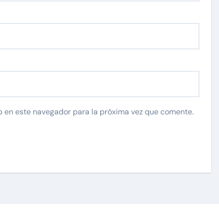
b en este navegador para la próxima vez que comente.