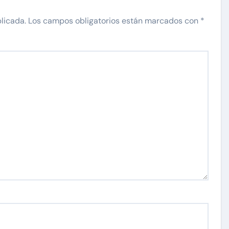
licada.
Los campos obligatorios están marcados con
*