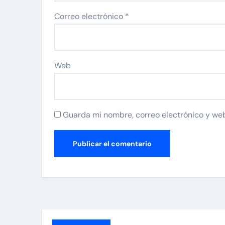
Correo electrónico
*
Web
Guarda mi nombre, correo electrónico y we