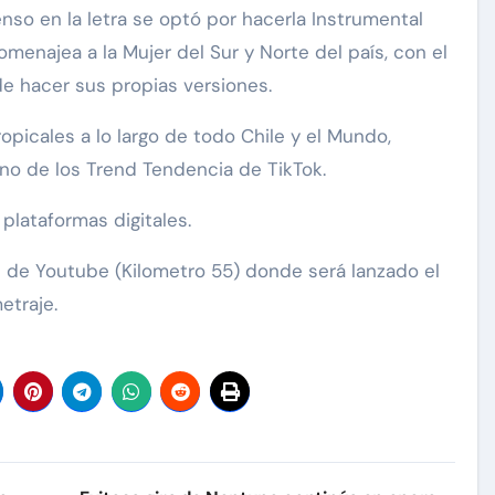
nso en la letra se optó por hacerla Instrumental
omenajea a la Mujer del Sur y Norte del país, con el
 de hacer sus propias versiones.
opicales a lo largo de todo Chile y el Mundo,
no de los Trend Tendencia de TikTok.
plataformas digitales.
l de Youtube (Kilometro 55) donde será lanzado el
etraje.