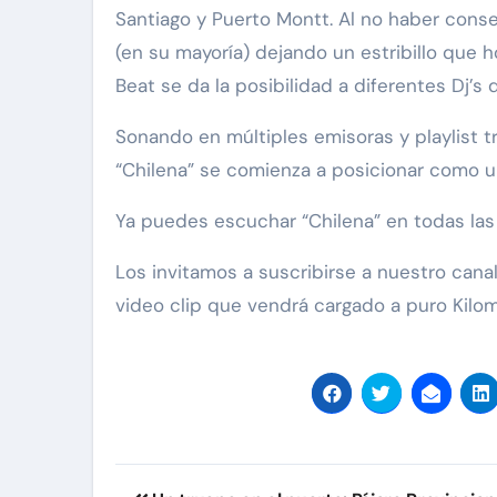
Santiago y Puerto Montt. Al no haber conse
(en su mayoría) dejando un estribillo que h
Beat se da la posibilidad a diferentes Dj’s
Sonando en múltiples emisoras y playlist tr
“Chilena” se comienza a posicionar como u
Ya puedes escuchar “Chilena” en todas las 
Los invitamos a suscribirse a nuestro cana
video clip que vendrá cargado a puro Kilom
Navegación