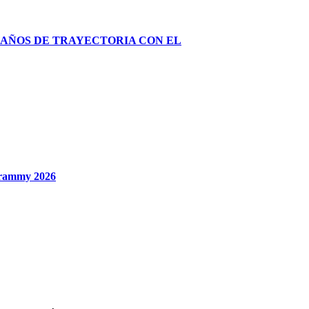
 AÑOS DE TRAYECTORIA CON EL
 Grammy 2026