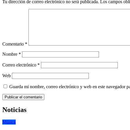
Tu dirección de correo electrónico no será publicada.
Los campos obli
Comentario
*
Nombre
*
Correo electrónico
*
Web
Guarda mi nombre, correo electrónico y web en este navegador p
Noticias
Música