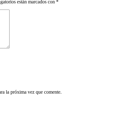
gatorios están marcados con
*
ara la próxima vez que comente.