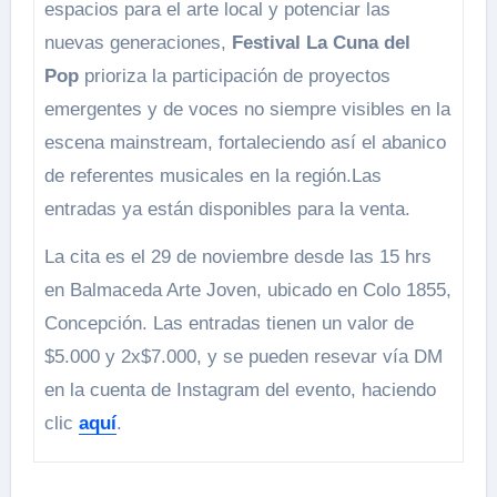
espacios para el arte local y potenciar las
nuevas generaciones,
Festival La Cuna del
Pop
prioriza la participación de proyectos
emergentes y de voces no siempre visibles en la
escena mainstream, fortaleciendo así el abanico
de referentes musicales en la región.Las
entradas ya están disponibles para la venta.
La cita es el 29 de noviembre desde las 15 hrs
en Balmaceda Arte Joven, ubicado en Colo 1855,
Concepción. Las entradas tienen un valor de
$5.000 y 2x$7.000, y se pueden resevar vía DM
en la cuenta de Instagram del evento, haciendo
clic
aquí
.