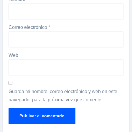
Correo electrónico
*
Web
Guarda mi nombre, correo electrónico y web en este
navegador para la próxima vez que comente.