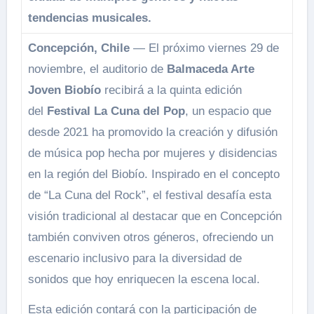
tendencias musicales.
Concepción, Chile
— El próximo viernes 29 de
noviembre, el auditorio de
Balmaceda Arte
Joven Biobío
recibirá a la quinta edición
del
Festival La Cuna del Pop
, un espacio que
desde 2021 ha promovido la creación y difusión
de música pop hecha por mujeres y disidencias
en la región del Biobío. Inspirado en el concepto
de “La Cuna del Rock”, el festival desafía esta
visión tradicional al destacar que en Concepción
también conviven otros géneros, ofreciendo un
escenario inclusivo para la diversidad de
sonidos que hoy enriquecen la escena local.
Esta edición contará con la participación de