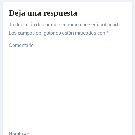
Deja una respuesta
Tu dirección de correo electrónico no será publicada.
Los campos obligatorios están marcados con
*
Comentario
*
Nombre
*