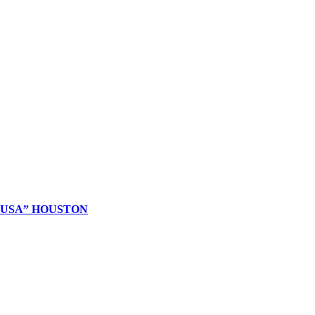
 USA” HOUSTON