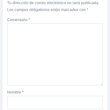
Tu dirección de correo electrónico no será publicada.
Los campos obligatorios están marcados con
*
Comentario
*
Nombre
*