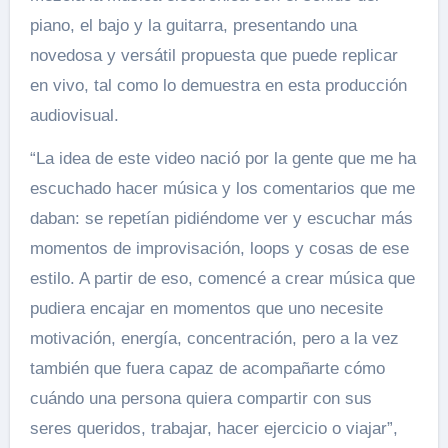
piano, el bajo y la guitarra, presentando una
novedosa y versátil propuesta que puede replicar
en vivo, tal como lo demuestra en esta producción
audiovisual.
“La idea de este video nació por la gente que me ha
escuchado hacer música y los comentarios que me
daban: se repetían pidiéndome ver y escuchar más
momentos de improvisación, loops y cosas de ese
estilo. A partir de eso, comencé a crear música que
pudiera encajar en momentos que uno necesite
motivación, energía, concentración, pero a la vez
también que fuera capaz de acompañarte cómo
cuándo una persona quiera compartir con sus
seres queridos, trabajar, hacer ejercicio o viajar”,