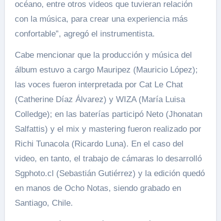
océano, entre otros videos que tuvieran relación
con la música, para crear una experiencia más
confortable”, agregó el instrumentista.
Cabe mencionar que la producción y música del
álbum estuvo a cargo Mauripez (Mauricio López);
las voces fueron interpretada por Cat Le Chat
(Catherine Díaz Álvarez) y WIZA (María Luisa
Colledge); en las baterías participó Neto (Jhonatan
Salfattis) y el mix y mastering fueron realizado por
Richi Tunacola (Ricardo Luna). En el caso del
video, en tanto, el trabajo de cámaras lo desarrolló
Sgphoto.cl (Sebastián Gutiérrez) y la edición quedó
en manos de Ocho Notas, siendo grabado en
Santiago, Chile.