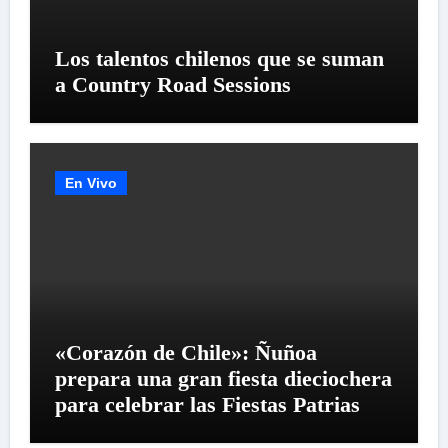
Los talentos chilenos que se suman
a Country Road Sessions
En Vivo
«Corazón de Chile»: Ñuñoa
prepara una gran fiesta dieciochera
para celebrar las Fiestas Patrias