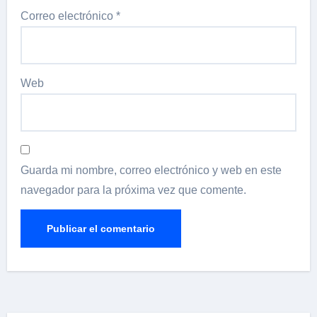
Correo electrónico
*
Web
Guarda mi nombre, correo electrónico y web en este
navegador para la próxima vez que comente.