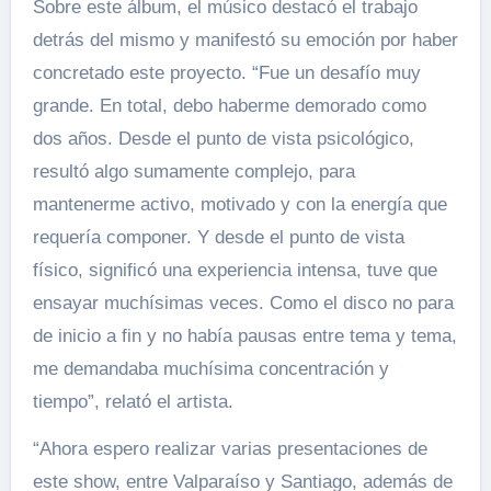
Sobre este álbum, el músico destacó el trabajo
detrás del mismo y manifestó su emoción por haber
concretado este proyecto. “Fue un desafío muy
grande. En total, debo haberme demorado como
dos años. Desde el punto de vista psicológico,
resultó algo sumamente complejo, para
mantenerme activo, motivado y con la energía que
requería componer. Y desde el punto de vista
físico, significó una experiencia intensa, tuve que
ensayar muchísimas veces. Como el disco no para
de inicio a fin y no había pausas entre tema y tema,
me demandaba muchísima concentración y
tiempo”, relató el artista.
“Ahora espero realizar varias presentaciones de
este show, entre Valparaíso y Santiago, además de