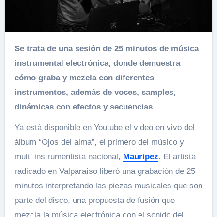
Se trata de una sesión de 25 minutos de música
instrumental electrónica, donde demuestra
cómo graba y mezcla con diferentes
instrumentos, además de voces, samples,
dinámicas con efectos y secuencias.
Ya está disponible en Youtube el video en vivo del
álbum “Ojos del alma”, el primero del músico y
multi instrumentista nacional,
Mauripez
. El artista
radicado en Valparaíso liberó una grabación de 25
minutos interpretando las piezas musicales que son
parte del disco, una propuesta de fusión que
mezcla la música electrónica con el sonido del