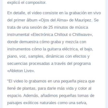
explicó el compositor.
En detalle, el video consiste en la grabación en vivo
del primer álbum «Ojos del Alma» de Mauripez. Se
trata de una sesión de 25 minutos de música
instrumental «Electrónica Chillout o Chillwave»,
donde demuestra cómo graba y mezcla con
instrumentos cómo la guitarra eléctrica, el bajo,
piano, voz, samples, dinámicas con efectos y
secuencias procesadas a través del programa
«Ableton Live».
“El video lo grabamos en una pequeña pieza que
llené de plantas, para darle más vida y color al
espacio. Además, añadimos pequeñas tomas de
paisajes exóticos naturales como una selva,