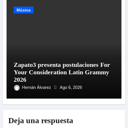
Música
Zapato3 presenta postulaciones For
Your Consideration Latin Grammy
2026
Hernán Álvarez
Ago 6, 2026
Deja una respuesta