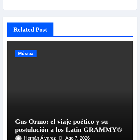
Related Post
Música
Gus Ormo: el viaje poético y su
postulación a los Latin GRAMMY®
Hernán Álvarez
Ago 7, 2026