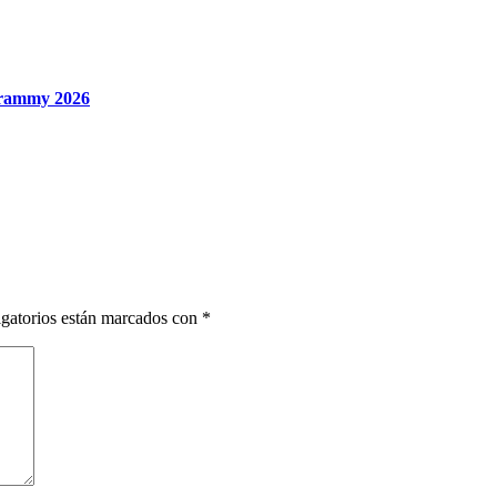
 Grammy 2026
gatorios están marcados con
*