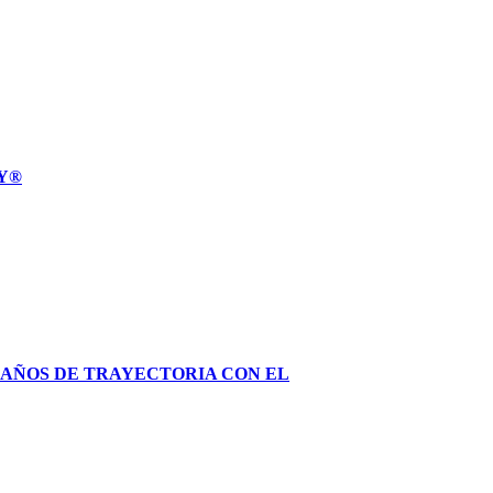
MY®
 AÑOS DE TRAYECTORIA CON EL