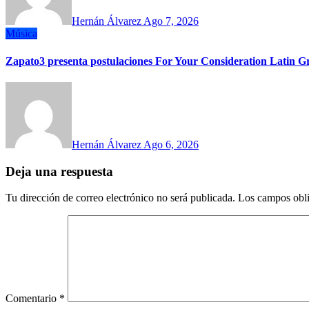
Hernán Álvarez
Ago 7, 2026
Música
Zapato3 presenta postulaciones For Your Consideration Latin
Hernán Álvarez
Ago 6, 2026
Deja una respuesta
Tu dirección de correo electrónico no será publicada.
Los campos obli
Comentario
*