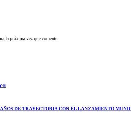
ara la próxima vez que comente.
MY®
AÑOS DE TRAYECTORIA CON EL LANZAMIENTO MUNDIAL