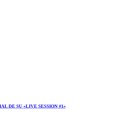
 DE SU «LIVE SESSION #1»