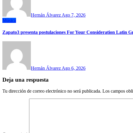
Hernán Álvarez
Ago 7, 2026
Música
Zapato3 presenta postulaciones For Your Consideration Latin
Hernán Álvarez
Ago 6, 2026
Deja una respuesta
Tu dirección de correo electrónico no será publicada.
Los campos obli