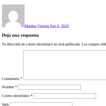
Martina Victoria
Ago 6, 2026
Deja una respuesta
Tu dirección de correo electrónico no será publicada.
Los campos obli
Comentario
*
Nombre
*
Correo electrónico
*
Web