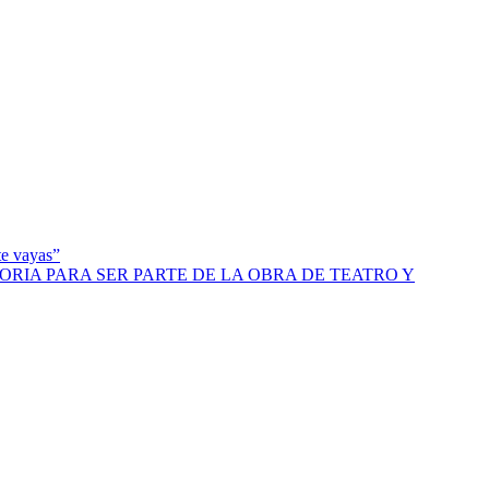
te vayas”
ORIA PARA SER PARTE DE LA OBRA DE TEATRO Y