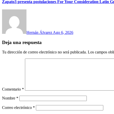
Zapato3 presenta postulaciones For Your Consideration Latin
Hernán Álvarez
Ago 6, 2026
Deja una respuesta
Tu dirección de correo electrónico no será publicada.
Los campos obli
Comentario
*
Nombre
*
Correo electrónico
*