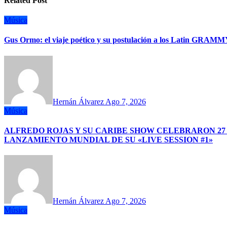
Related Post
Música
Gus Ormo: el viaje poético y su postulación a los Latin GRAM
Hernán Álvarez
Ago 7, 2026
Música
ALFREDO ROJAS Y SU CARIBE SHOW CELEBRARON 27
LANZAMIENTO MUNDIAL DE SU «LIVE SESSION #1»
Hernán Álvarez
Ago 7, 2026
Música