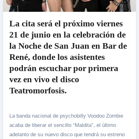
La cita será el próximo viernes
21 de junio en la celebración de
la Noche de San Juan en Bar de
René, donde los asistentes
podrán escuchar por primera
vez en vivo el disco
Teatromorfosis.
La banda nacional de psychobilly Voodoo Zombie
acaba de liberar el sencillo “Maldita”, el último
adelanto de su nuevo disco que tendrá su estreno