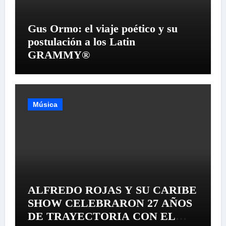
Gus Ormo: el viaje poético y su
postulación a los Latin
GRAMMY®
Música
ALFREDO ROJAS Y SU CARIBE
SHOW CELEBRARON 27 AÑOS
DE TRAYECTORIA CON EL