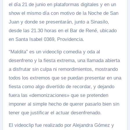
el día 21 de junio en plataformas digitales y en un
show el mismo día con motivo de la Noche de San
Juan y donde se presentarán, junto a Sinasilo,
desde las 21.30 horas en el Bar de René, ubicado
en Santa Isabel 0369, Providencia.
“Maldita” es un videoclip comedia y oda al
desenfreno y la fiesta extrema, una llamada abierta
a disfrutar sin culpa ni remordimientos, mostrando
todos los extremos que se puedan presentar en una
fiesta como algo divertido de recordar, y dejando
fuera las «demonizaciones» que se pretenden
imponer al simple hecho de querer pasarlo bien sin
tener que justificar el actuar desenfrenado.
El videoclip fue realizado por Alejandra Gómez y