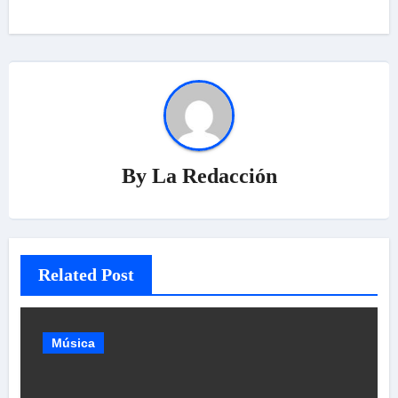
By
La Redacción
Related Post
Música