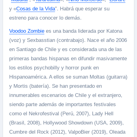
y «
Cosas de la Vida
”. Habrá que esperar su
estreno para conocer lo demás.
Voodoo Zombie
es una banda liderada por Katona
(voz) y Sexbasstian (contrabajo). Nace el año 2006
en Santiago de Chile y es considerada una de las
primeras bandas hispanas en difundir masivamente
los estilos psychobilly y horror punk en
Hispanoamérica. A ellos se suman Moltas (guitarra)
y Mortis (batería). Se han presentado en
innumerables escenarios de Chile y el extranjero,
siendo parte además de importantes festivales
como el Nekrofestival (Perú, 2007), Lady Hell
(Brasil, 2008), Hollywood Showdown (USA, 2009),
Cumbre del Rock (2012), ValpoBier (2019), Oleada