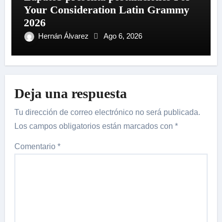
Your Consideration Latin Grammy
2026
Hernán Álvarez
Ago 6, 2026
Deja una respuesta
Tu dirección de correo electrónico no será publicada.
Los campos obligatorios están marcados con
*
Comentario
*