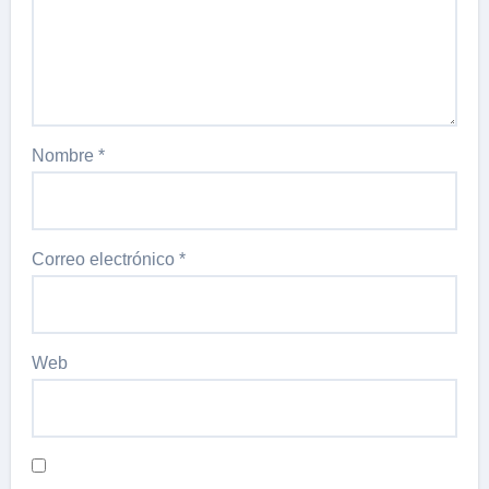
Nombre
*
Correo electrónico
*
Web