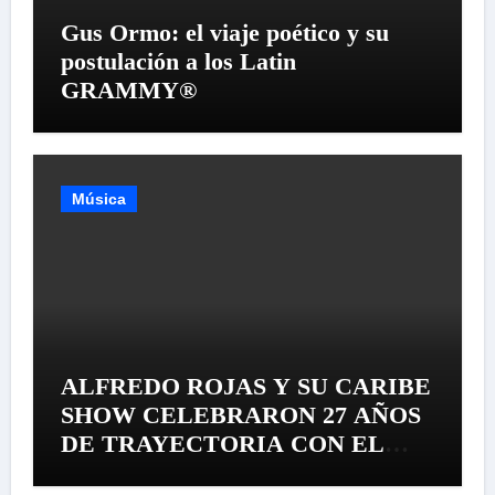
Gus Ormo: el viaje poético y su
postulación a los Latin
GRAMMY®
Música
ALFREDO ROJAS Y SU CARIBE
SHOW CELEBRARON 27 AÑOS
DE TRAYECTORIA CON EL
LANZAMIENTO MUNDIAL DE