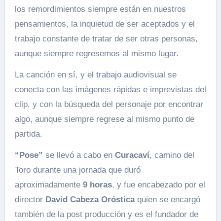
los remordimientos siempre están en nuestros
pensamientos, la inquietud de ser aceptados y el
trabajo constante de tratar de ser otras personas,
aunque siempre regresemos al mismo lugar.
La canción en sí, y el trabajo audiovisual se
conecta con las imágenes rápidas e imprevistas del
clip, y con la búsqueda del personaje por encontrar
algo, aunque siempre regrese al mismo punto de
partida.
“Pose”
se llevó a cabo en
Curacaví
, camino del
Toro durante una jornada que duró
aproximadamente
9 horas
, y fue encabezado por el
director
David Cabeza Oróstica
quien se encargó
también de la post producción y es el fundador de