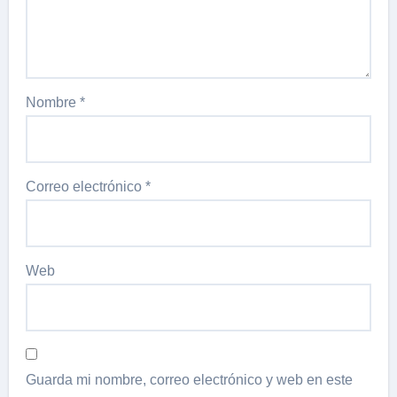
Nombre
*
Correo electrónico
*
Web
Guarda mi nombre, correo electrónico y web en este