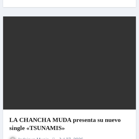
LA CHANCHA MUDA presenta su nuevo
single «TSUNAMIS»