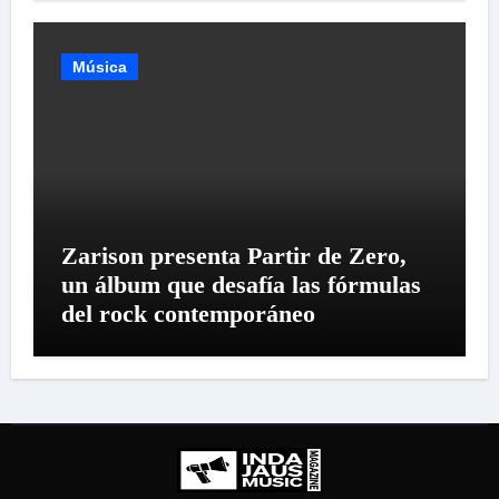
Música
Zarison presenta Partir de Zero,
un álbum que desafía las fórmulas
del rock contemporáneo