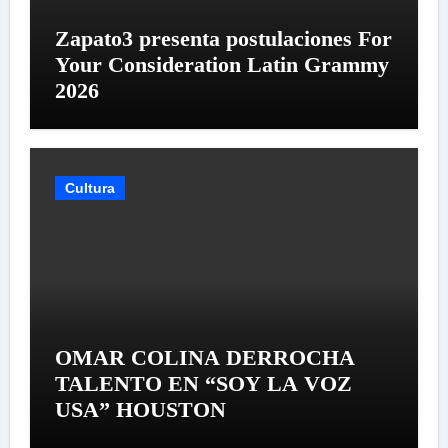
Zapato3 presenta postulaciones For
Your Consideration Latin Grammy
2026
Cultura
OMAR COLINA DERROCHA
TALENTO EN “SOY LA VOZ
USA” HOUSTON