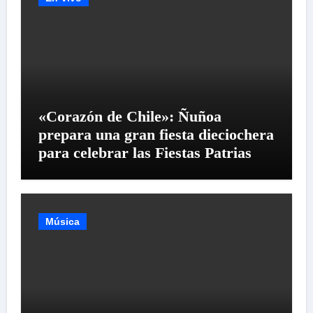
«Corazón de Chile»: Ñuñoa
prepara una gran fiesta dieciochera
para celebrar las Fiestas Patrias
Música