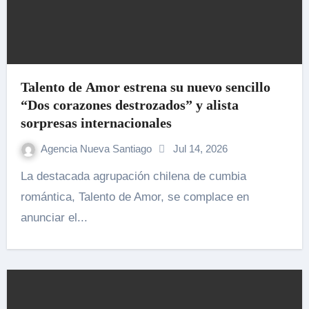
Talento de Amor estrena su nuevo sencillo
“Dos corazones destrozados” y alista
sorpresas internacionales
Agencia Nueva Santiago
Jul 14, 2026
La destacada agrupación chilena de cumbia
romántica, Talento de Amor, se complace en
anunciar el...