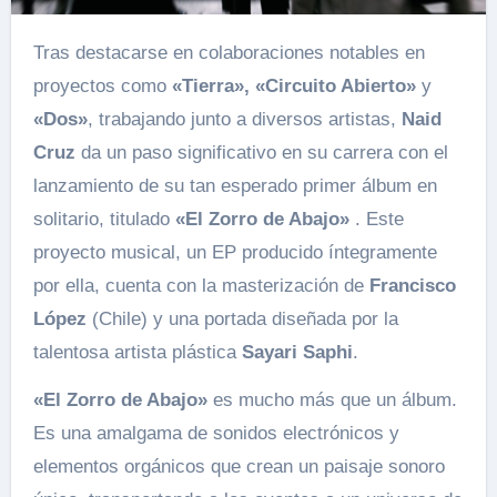
Tras destacarse en colaboraciones notables en
proyectos como
«Tierra», «Circuito Abierto»
y
«Dos»
, trabajando junto a diversos artistas,
Naid
Cruz
da un paso significativo en su carrera con el
lanzamiento de su tan esperado primer álbum en
solitario, titulado
«El Zorro de Abajo»
. Este
proyecto musical, un EP producido íntegramente
por ella, cuenta con la masterización de
Francisco
López
(Chile) y una portada diseñada por la
talentosa artista plástica
Sayari Saphi
.
«El Zorro de Abajo»
es mucho más que un álbum.
Es una amalgama de sonidos electrónicos y
elementos orgánicos que crean un paisaje sonoro