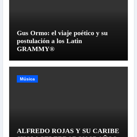
Gus Ormo: el viaje poético y su
postulación a los Latin
GRAMMY®
Música
ALFREDO ROJAS Y SU CARIBE