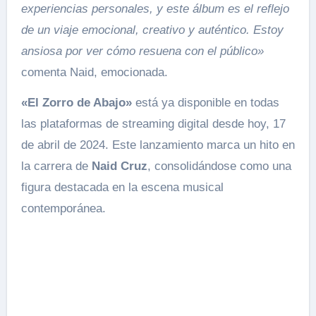
experiencias personales, y este álbum es el reflejo
de un viaje emocional, creativo y auténtico. Estoy
ansiosa por ver cómo resuena con el público»
comenta Naid, emocionada.
«El Zorro de Abajo»
está ya disponible en todas
las plataformas de streaming digital desde hoy, 17
de abril de 2024. Este lanzamiento marca un hito en
la carrera de
Naid Cruz
, consolidándose como una
figura destacada en la escena musical
contemporánea.