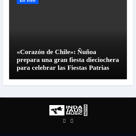
En Vivo
«Corazón de Chile»: Ñuñoa
prepara una gran fiesta dieciochera
para celebrar las Fiestas Patrias