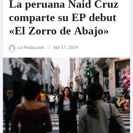
La peruana Naid Cruz
comparte su EP debut
«El Zorro de Abajo»
La Redacción
Abr 17, 2024