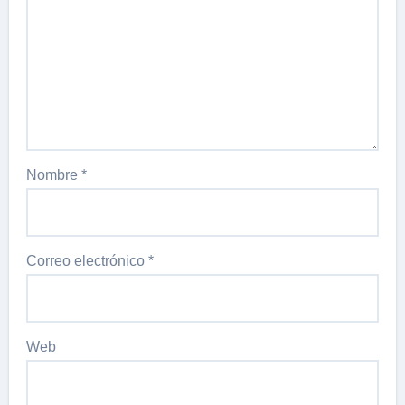
Nombre
*
Correo electrónico
*
Web