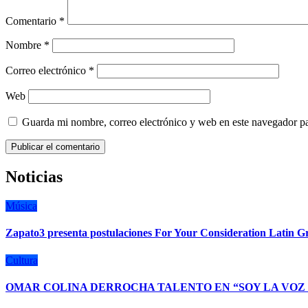
Comentario
*
Nombre
*
Correo electrónico
*
Web
Guarda mi nombre, correo electrónico y web en este navegador p
Noticias
Música
Zapato3 presenta postulaciones For Your Consideration Latin
Cultura
OMAR COLINA DERROCHA TALENTO EN “SOY LA VOZ