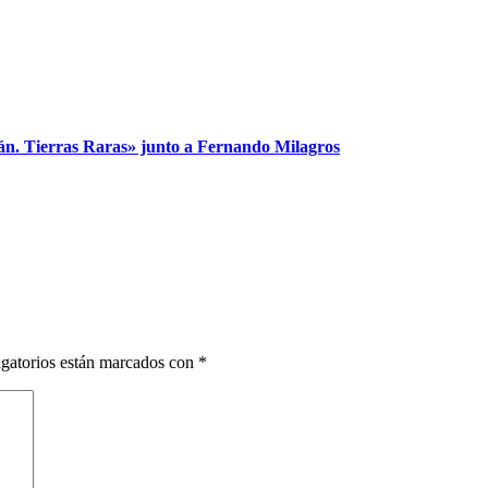
án. Tierras Raras» junto a Fernando Milagros
gatorios están marcados con
*