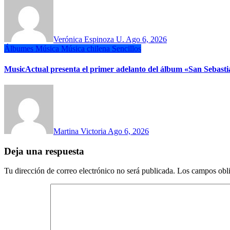
Verónica Espinoza U.
Ago 6, 2026
Álbumes
Música
Música chilena
Sencillos
MusicActual presenta el primer adelanto del álbum «San Sebasti
Martina Victoria
Ago 6, 2026
Deja una respuesta
Tu dirección de correo electrónico no será publicada.
Los campos obli