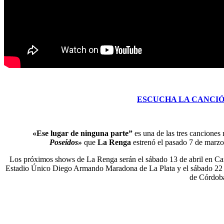
ESCUCHA LA CANCIÓ
«Ese lugar de ninguna parte”
es una de las tres canciones 
Poseídos»
que
La Renga
estrenó el pasado 7 de marzo
Los próximos shows de La Renga serán el sábado 13 de abril en Can
Estadio Único Diego Armando Maradona de La Plata y el sábado 22 d
de Córdob