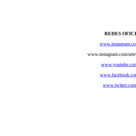
REDES OFIC
www.instagram.co
www.instagram.com/artei
www.youtube.com
www.facebook.com
www.twitter.com