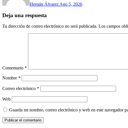
Hernán Álvarez
Ago 5, 2026
Deja una respuesta
Tu dirección de correo electrónico no será publicada.
Los campos obli
Comentario
*
Nombre
*
Correo electrónico
*
Web
Guarda mi nombre, correo electrónico y web en este navegador p