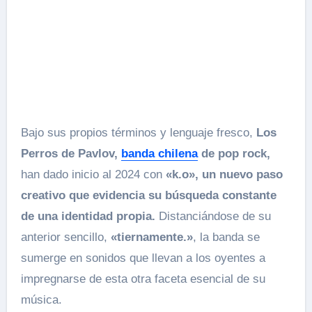
Bajo sus propios términos y lenguaje fresco,
Los
Perros de Pavlov,
banda chilena
de pop rock,
han dado inicio al 2024 con
«k.o», un nuevo paso
creativo que evidencia su búsqueda constante
de una identidad propia.
Distanciándose de su
anterior sencillo,
«tiernamente.»
, la banda se
sumerge en sonidos que llevan a los oyentes a
impregnarse de esta otra faceta esencial de su
música.