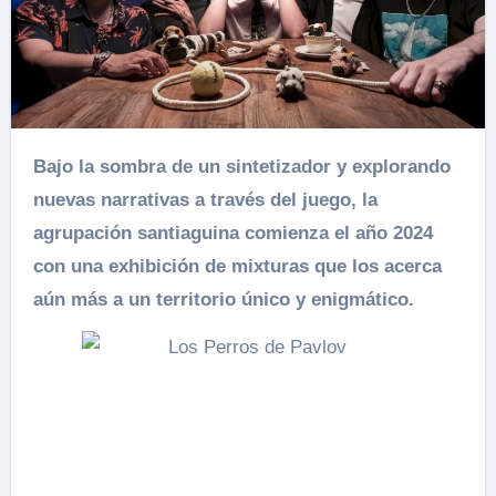
Bajo la sombra de un sintetizador y explorando
nuevas narrativas a través del juego, la
agrupación santiaguina comienza el año 2024
con una exhibición de mixturas que los acerca
aún más a un territorio único y enigmático.