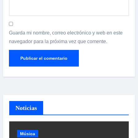
Guarda mi nombre, correo electrónico y web en este
navegador para la próxima vez que comente.
Noticias
Música