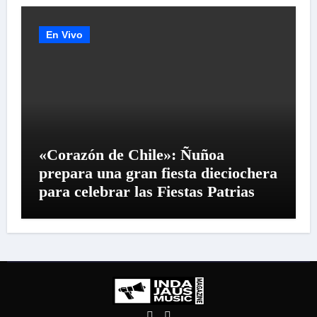
En Vivo
«Corazón de Chile»: Ñuñoa
prepara una gran fiesta dieciochera
para celebrar las Fiestas Patrias