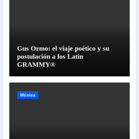
Gus Ormo: el viaje poético y su
postulación a los Latin
GRAMMY®
Música