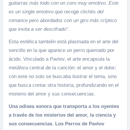
guitarras más todo con un coro muy emotivo. Este
es un single emotivo que recoge clichés del
romance pero abordados con un giro más críptico
que invita a ser descifrado”.
Esta estética también está plasmada en el arte del
sencillo en la que aparece un perro quemado por
ácido. Vinculado a Pavlov, el arte encapsula la
metáfora central de la canción: el amor y el dolor;
con este no solo se buscaba ilustrar el tema, sino
que busca contar otra historia, profundizando en el
misterio del amor y sus consecuencias.
Una odisea sonora que transporta a los oyentes
a través de los misterios del amor, la ciencia y
sus consecuencias
.
Los Perros de Pavlov