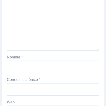
Nombre
*
Correo electrónico
*
Web