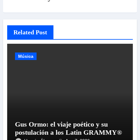
Related Post
Música
Gus Ormo: el viaje poético y su
postulación a los Latin GRAMMY®