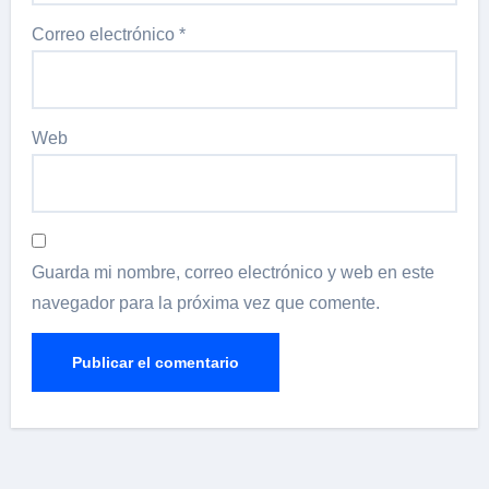
Correo electrónico
*
Web
Guarda mi nombre, correo electrónico y web en este
navegador para la próxima vez que comente.