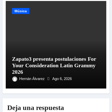
Música
Zapato3 presenta postulaciones For
Your Consideration Latin Grammy
2026
Hernán Álvarez
Ago 6, 2026
Deja una respuesta