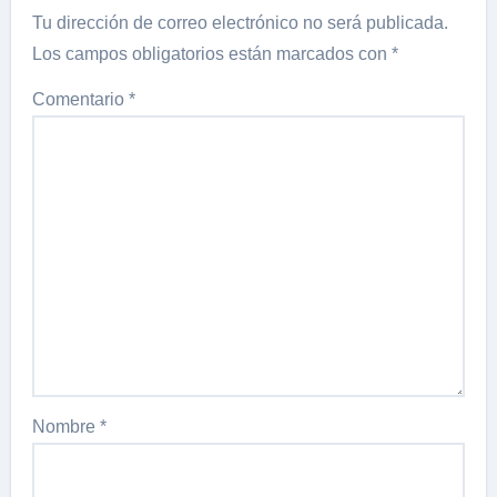
Tu dirección de correo electrónico no será publicada.
Los campos obligatorios están marcados con
*
Comentario
*
Nombre
*