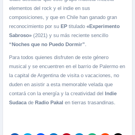
elementos del rock y el indie en sus
composiciones, y que en Chile han ganado gran
reconocimiento por su
EP
titulado
«Experimento
Sabroso»
(2021) y su más reciente sencillo
“Noches que no Puedo Dormir”
.
Para todos quienes disfruten de este género
musical y se encuentren en el barrio de Palermo en
la capital de Argentina de visita o vacaciones, no
duden en asistir a esta memorable velada que
contará con la energía y la creatividad del
Indie
Sudaca
de
Radio Pakal
en tierras trasandinas.