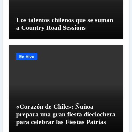
Los talentos chilenos que se suman
a Country Road Sessions
En Vivo
«Corazón de Chile»: Ñuñoa
prepara una gran fiesta dieciochera
para celebrar las Fiestas Patrias