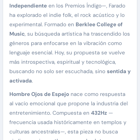
Independiente
en los Premios Índigo—, Farado
ha explorado el indie folk, el rock acústico y lo
experimental. Formado en
Berklee College of
Music
, su búsqueda artística ha trascendido los
géneros para enfocarse en la vibración como
lenguaje esencial. Hoy, su propuesta se vuelve
más introspectiva, espiritual y tecnológica,
buscando no solo ser escuchada, sino
sentida y
activada
.
Hombre Ojos de Espejo
nace como respuesta
al vacío emocional que propone la industria del
entretenimiento. Compuesta en
432Hz
—
frecuencia usada históricamente en templos y
culturas ancestrales—, esta pieza no busca