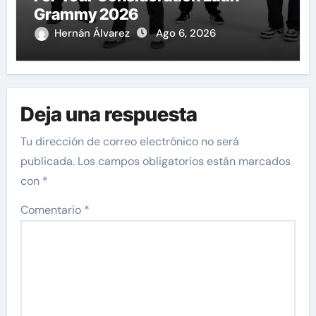
Grammy 2026
Hernán Álvarez
Ago 6, 2026
Deja una respuesta
Tu dirección de correo electrónico no será
publicada.
Los campos obligatorios están marcados
con
*
Comentario
*