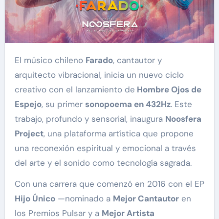
El músico chileno
Farado
, cantautor y
arquitecto vibracional, inicia un nuevo ciclo
creativo con el lanzamiento de
Hombre Ojos de
Espejo
, su primer
sonopoema en 432Hz
. Este
trabajo, profundo y sensorial, inaugura
Noosfera
Project
, una plataforma artística que propone
una reconexión espiritual y emocional a través
del arte y el sonido como tecnología sagrada.
Con una carrera que comenzó en 2016 con el EP
Hijo Único
—nominado a
Mejor Cantautor
en
los Premios Pulsar y a
Mejor Artista