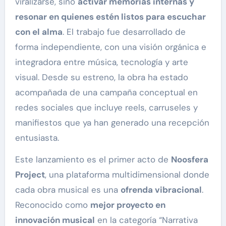
viralizarse, sino
activar memorias internas y
resonar en quienes estén listos para escuchar
con el alma
. El trabajo fue desarrollado de
forma independiente, con una visión orgánica e
integradora entre música, tecnología y arte
visual. Desde su estreno, la obra ha estado
acompañada de una campaña conceptual en
redes sociales que incluye reels, carruseles y
manifiestos que ya han generado una recepción
entusiasta.
Este lanzamiento es el primer acto de
Noosfera
Project
, una plataforma multidimensional donde
cada obra musical es una
ofrenda vibracional
.
Reconocido como
mejor proyecto en
innovación musical
en la categoría “Narrativa