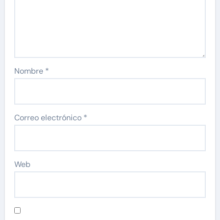
Nombre
*
Correo electrónico
*
Web