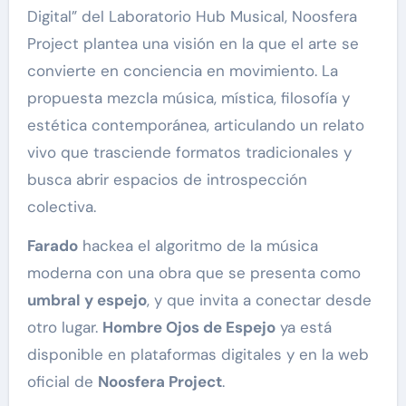
Digital” del Laboratorio Hub Musical, Noosfera
Project plantea una visión en la que el arte se
convierte en conciencia en movimiento. La
propuesta mezcla música, mística, filosofía y
estética contemporánea, articulando un relato
vivo que trasciende formatos tradicionales y
busca abrir espacios de introspección
colectiva.
Farado
hackea el algoritmo de la música
moderna con una obra que se presenta como
umbral y espejo
, y que invita a conectar desde
otro lugar.
Hombre Ojos de Espejo
ya está
disponible en plataformas digitales y en la web
oficial de
Noosfera Project
.