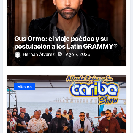
Gus Ormo: el viaje poético y su
postulación a los Latin GRAMMY®
Hernán Álvarez
Ago 7, 2026
Música