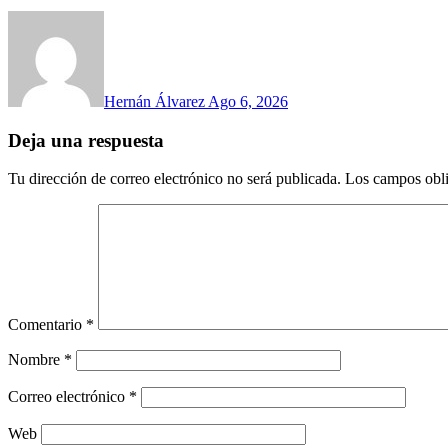
Hernán Álvarez
Ago 6, 2026
Deja una respuesta
Tu dirección de correo electrónico no será publicada.
Los campos obli
Comentario
*
Nombre
*
Correo electrónico
*
Web