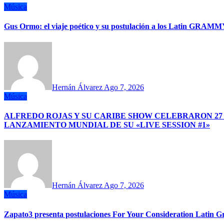
Música
Gus Ormo: el viaje poético y su postulación a los Latin GRAM
Hernán Álvarez
Ago 7, 2026
Música
ALFREDO ROJAS Y SU CARIBE SHOW CELEBRARON 27
LANZAMIENTO MUNDIAL DE SU «LIVE SESSION #1»
Hernán Álvarez
Ago 7, 2026
Música
Zapato3 presenta postulaciones For Your Consideration Latin