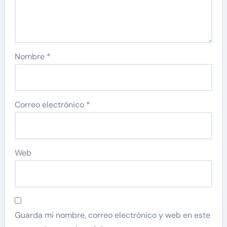
Nombre
*
Correo electrónico
*
Web
Guarda mi nombre, correo electrónico y web en este