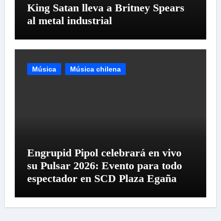
King Satan lleva a Britney Spears
al metal industrial
Música
Música chilena
Engrupid Pipol celebrará en vivo
su Pulsar 2026: Evento para todo
espectador en SCD Plaza Egaña