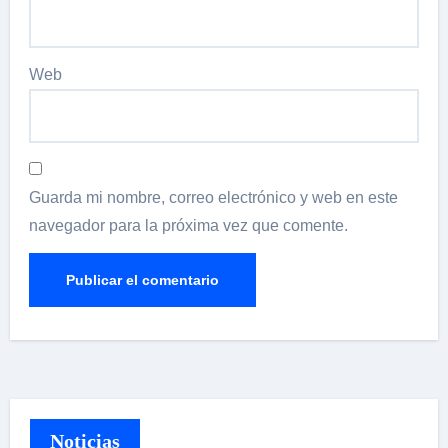
Web
Guarda mi nombre, correo electrónico y web en este
navegador para la próxima vez que comente.
Noticias