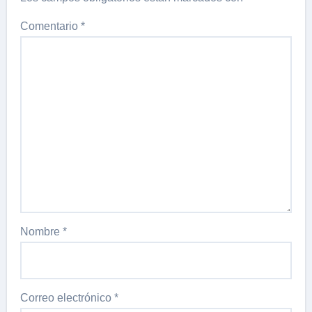
Comentario
*
Nombre
*
Correo electrónico
*