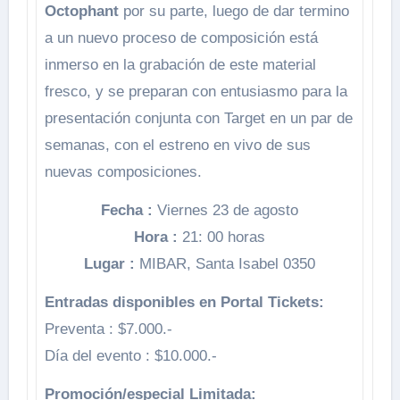
Octophant
por su parte, luego de dar termino
a un nuevo proceso de composición está
inmerso en la grabación de este material
fresco, y se preparan con entusiasmo para la
presentación conjunta con Target en un par de
semanas, con el estreno en vivo de sus
nuevas composiciones.
Fecha :
Viernes 23 de agosto
Hora :
21: 00 horas
Lugar :
MIBAR, Santa Isabel 0350
Entradas disponibles en Portal Tickets:
Preventa : $7.000.-
Día del evento : $10.000.-
Promoción/especial Limitada: