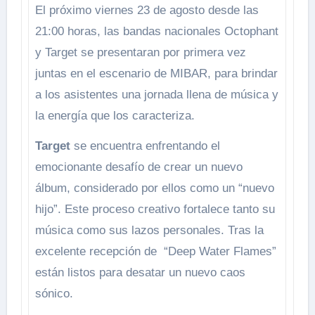
El próximo viernes 23 de agosto desde las
21:00 horas, las bandas nacionales Octophant
y Target se presentaran por primera vez
juntas en el escenario de MIBAR, para brindar
a los asistentes una jornada llena de música y
la energía que los caracteriza.
Target
se encuentra enfrentando el
emocionante desafío de crear un nuevo
álbum, considerado por ellos como un “nuevo
hijo”. Este proceso creativo fortalece tanto su
música como sus lazos personales. Tras la
excelente recepción de “Deep Water Flames”
están listos para desatar un nuevo caos
sónico.