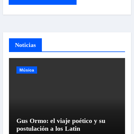
Noticias
Música
Gus Ormo: el viaje poético y su
postulación a los Latin