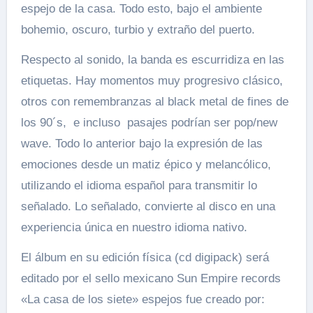
espejo de la casa. Todo esto, bajo el ambiente
bohemio, oscuro, turbio y extraño del puerto.
Respecto al sonido, la banda es escurridiza en las
etiquetas. Hay momentos muy progresivo clásico,
otros con remembranzas al black metal de fines de
los 90´s, e incluso pasajes podrían ser pop/new
wave. Todo lo anterior bajo la expresión de las
emociones desde un matiz épico y melancólico,
utilizando el idioma español para transmitir lo
señalado. Lo señalado, convierte al disco en una
experiencia única en nuestro idioma nativo.
El álbum en su edición física (cd digipack) será
editado por el sello mexicano Sun Empire records
«
La casa de los siete» espejos fue creado por: