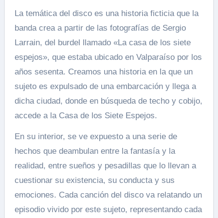
La temática del disco es una historia ficticia que la
banda crea a partir de las fotografías de Sergio
Larrain, del burdel llamado «La casa de los siete
espejos», que estaba ubicado en Valparaíso por los
años sesenta. Creamos una historia en la que un
sujeto es expulsado de una embarcación y llega a
dicha ciudad, donde en búsqueda de techo y cobijo,
accede a la Casa de los Siete Espejos.
En su interior, se ve expuesto a una serie de
hechos que deambulan entre la fantasía y la
realidad, entre sueños y pesadillas que lo llevan a
cuestionar su existencia, su conducta y sus
emociones. Cada canción del disco va relatando un
episodio vivido por este sujeto, representando cada