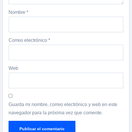
Nombre
*
Correo electrónico
*
Web
Guarda mi nombre, correo electrónico y web en este
navegador para la próxima vez que comente.