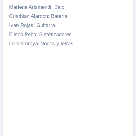
Marlene Arismendi: Bajo
Cristhian Alarcon: Batería
Ivan Rojas: Guitarra
Eliseo Peña: Sintetizadores
Daniel Araya: Voces y letras.