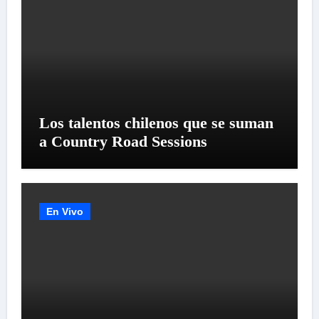
Los talentos chilenos que se suman
a Country Road Sessions
En Vivo