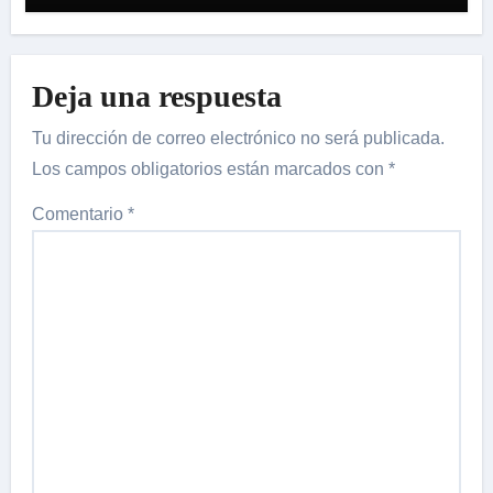
Deja una respuesta
Tu dirección de correo electrónico no será publicada.
Los campos obligatorios están marcados con
*
Comentario
*