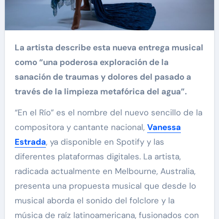
La artista describe esta nueva entrega musical
como “una poderosa exploración de la
sanación de traumas y dolores del pasado a
través de la limpieza metafórica del agua”.
“En el Río” es el nombre del nuevo sencillo de la
compositora y cantante nacional,
Vanessa
Estrada
, ya disponible en Spotify y las
diferentes plataformas digitales. La artista,
radicada actualmente en Melbourne, Australia,
presenta una propuesta musical que desde lo
musical aborda el sonido del folclore y la
música de raíz latinoamericana, fusionados con