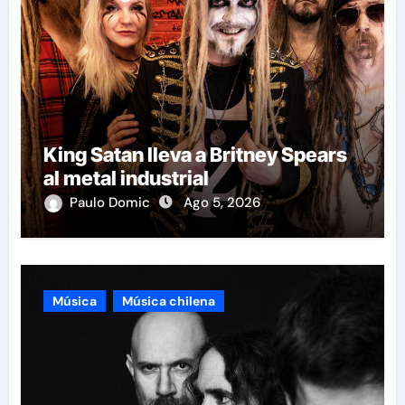
King Satan lleva a Britney Spears
al metal industrial
Paulo Domic
Ago 5, 2026
Música
Música chilena