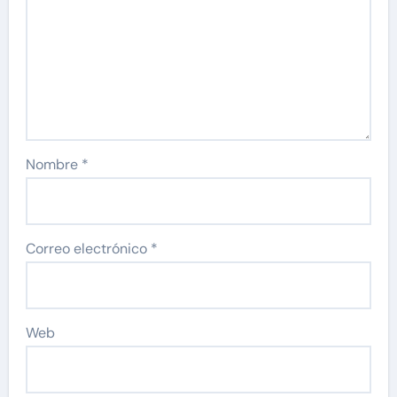
Nombre
*
Correo electrónico
*
Web