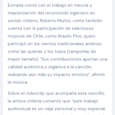
Estrada contó con el trabajo en mezcla y
masterización del reconocido ingeniero en
sonido chileno, Roberto Muñoz, como también
cuenta con la participación de talentosos
músicos de Chile, como Braulio Pino, quien
participó en los vientos tradicionales andinos,
como las quenas y los toyos (zampoñas de
mayor tamaño). “Sus contribuciones aportan una
calidad auténtica y orgánica a la canción,
realzando aún más su impacto emotivo”, afirmó
la música.
Sobre el videoclip que acompaña este sencillo,
la artista chilena comentó que “este trabajo
audiovisual es un viaje personal y muy especial,