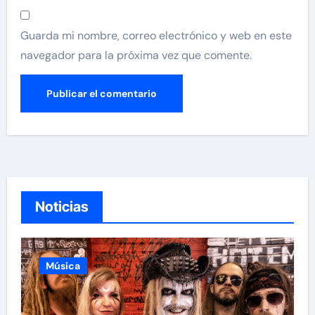
Guarda mi nombre, correo electrónico y web en este
navegador para la próxima vez que comente.
Noticias
Música