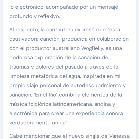
lo electrónico, acompañado por un mensaje
profundo y reflexivo.
Al respecto, la cantautora expresó que “esta
cautivadora canción, producida en colaboración
con el productor australiano WogBelly, es una
poderosa exploración de la sanación de
traumas y dolores del pasado a través de la
limpieza metafórica del agua. Inspirada en mi
propio viaje personal de autodescubrimiento y
sanación, ‘En el Río’ combina elementos de la
música folclórica latinoamericana, andina y
electrónica para crear una experiencia sonora
verdaderamente única”.
Cabe mencionar que el nuevo single de Vanessa