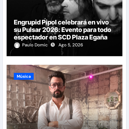
Engrupid Pipol celebrará en vivo
su Pulsar 2026: Evento para todo
espectador en SCD Plaza Egaña
Paulo Domic
Ago 5, 2026
Música