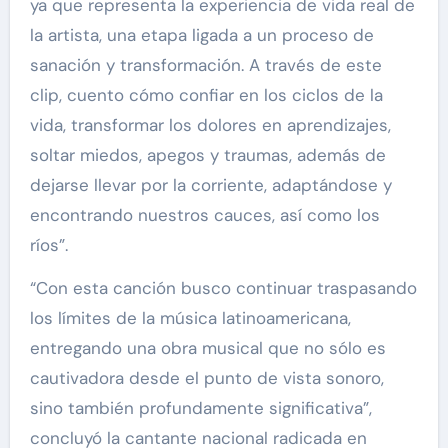
ya que representa la experiencia de vida real de
la artista, una etapa ligada a un proceso de
sanación y transformación. A través de este
clip, cuento cómo confiar en los ciclos de la
vida, transformar los dolores en aprendizajes,
soltar miedos, apegos y traumas, además de
dejarse llevar por la corriente, adaptándose y
encontrando nuestros cauces, así como los
ríos”.
“Con esta canción busco continuar traspasando
los límites de la música latinoamericana,
entregando una obra musical que no sólo es
cautivadora desde el punto de vista sonoro,
sino también profundamente significativa”,
concluyó la cantante nacional radicada en