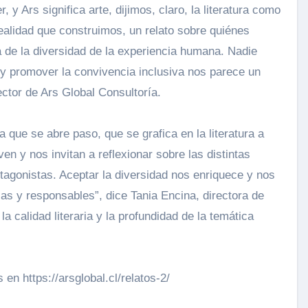
 y Ars significa arte, dijimos, claro, la literatura como
realidad que construimos, un relato sobre quiénes
de la diversidad de la experiencia humana. Nadie
 y promover la convivencia inclusiva nos parece un
ector de Ars Global Consultoría.
ra que se abre paso, que se grafica en la literatura a
en y nos invitan a reflexionar sobre las distintas
tagonistas. Aceptar la diversidad nos enriquece y nos
s y responsables”, dice Tania Encina, directora de
 calidad literaria y la profundidad de la temática
en https://arsglobal.cl/relatos-2/