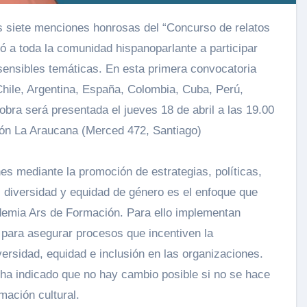
có a toda la comunidad hispanoparlante a participar
sensibles temáticas. En esta primera convocatoria
hile, Argentina, España, Colombia, Cuba, Perú,
bra será presentada el jueves 18 de abril a las 19.00
ión La Araucana (Merced 472, Santiago)
es mediante la promoción de estrategias, políticas,
, diversidad y equidad de género es el enfoque que
ademia Ars de Formación. Para ello implementan
 para asegurar procesos que incentiven la
ersidad, equidad e inclusión en las organizaciones.
 ha indicado que no hay cambio posible si no se hace
mación cultural.