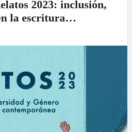
n la escritura