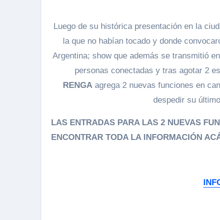
Luego de su histórica presentación en la ciud
la que no habían tocado y donde convocar
Argentina; show que además se transmitió en 
personas conectadas y tras agotar 2 es
RENGA
agrega 2 nuevas funciones en can
despedir su últim
LAS ENTRADAS PARA LAS 2 NUEVAS FUN
ENCONTRAR TODA LA INFORMACIÓN AC
INF