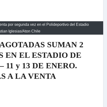
nta por segunda vez en el Polideportivo del Estadio
tian Iglesias/Aton Chile
 AGOTADAS SUMAN 2
 EN EL ESTADIO DE
 11 y 13 DE ENERO.
S A LA VENTA