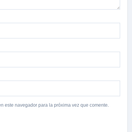
en este navegador para la próxima vez que comente.