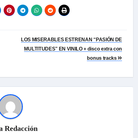
LOS MISERABLES ESTRENAN “PASIÓN DE
MULTITUDES” EN VINILO + disco extra con
bonus tracks
a Redacción