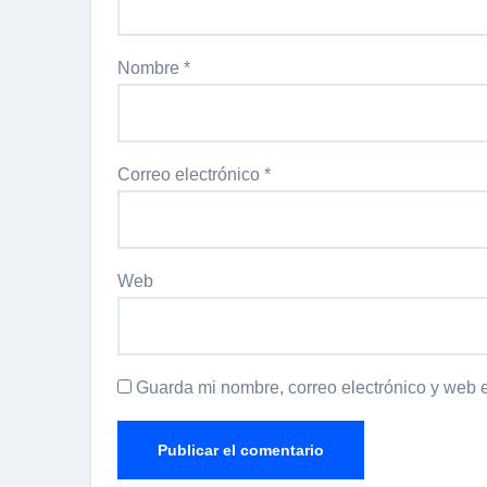
Nombre
*
Correo electrónico
*
Web
Guarda mi nombre, correo electrónico y web 