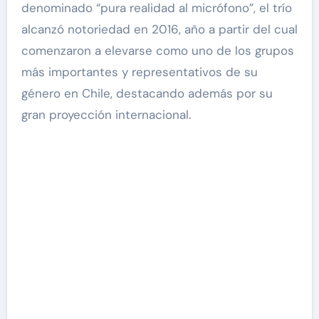
denominado “pura realidad al micrófono”, el trío
alcanzó notoriedad en 2016, año a partir del cual
comenzaron a elevarse como uno de los grupos
más importantes y representativos de su
género en Chile, destacando además por su
gran proyección internacional.