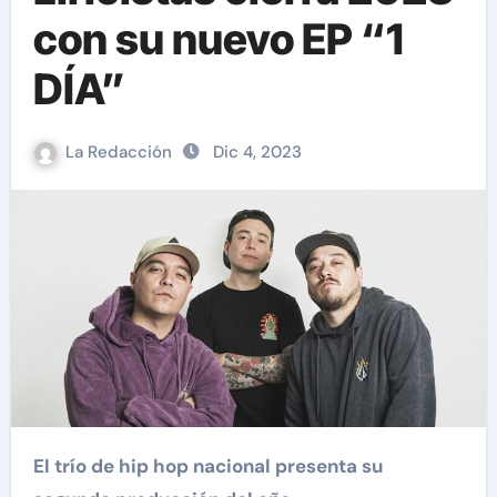
con su nuevo EP “1
DÍA”
La Redacción
Dic 4, 2023
El trío de hip hop nacional presenta su