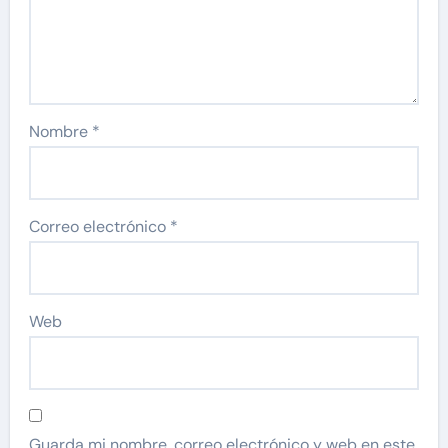
Nombre
*
Correo electrónico
*
Web
Guarda mi nombre, correo electrónico y web en este