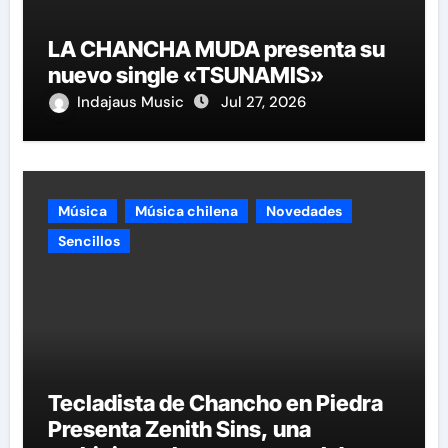
LA CHANCHA MUDA presenta su
nuevo single «TSUNAMIS»
Indajaus Music
Jul 27, 2026
Música
Música chilena
Novedades
Sencillos
Tecladista de Chancho en Piedra
Presenta Zenith Sins, una