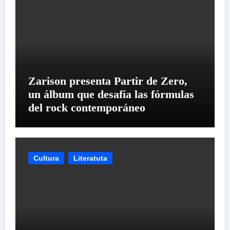
Zarison presenta Partir de Zero,
un álbum que desafía las fórmulas
del rock contemporáneo
Cultura
Literatuta