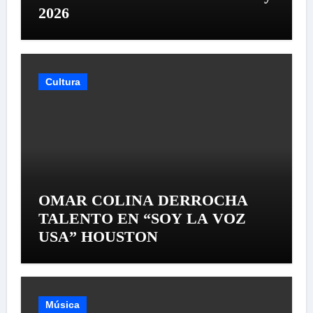
2026
Cultura
OMAR COLINA DERROCHA
TALENTO EN “SOY LA VOZ
USA” HOUSTON
Música