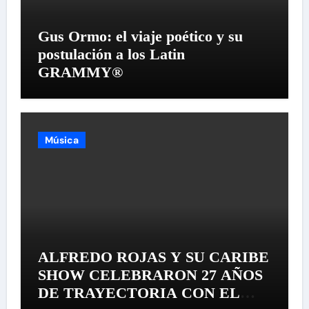
Gus Ormo: el viaje poético y su
postulación a los Latin
GRAMMY®
Música
ALFREDO ROJAS Y SU CARIBE
SHOW CELEBRARON 27 AÑOS
DE TRAYECTORIA CON EL