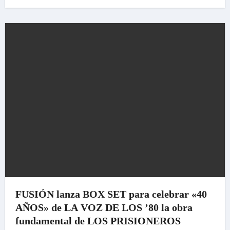
FUSIÓN lanza BOX SET para celebrar «40
AÑOS» de LA VOZ DE LOS ’80 la obra
fundamental de LOS PRISIONEROS