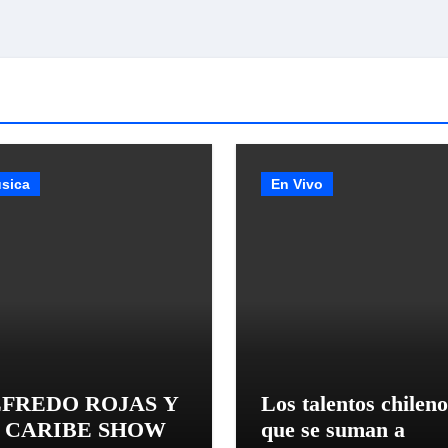
sica
En Vivo
FREDO ROJAS Y
Los talentos chileno
 CARIBE SHOW
que se suman a